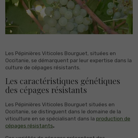
Les Pépinières Viticoles Bourguet, situées en
Occitanie, se démarquent par leur expertise dans la
culture de cépages résistants.
Les caractéristiques génétiques
des cépages résistants
Les Pépinières Viticoles Bourguet situées en
Occitanie, se distinguent dans le domaine de la
viticulture en se spécialisant dans la
production de
cépages résistants
.
Ces variétés de cépages présentent des