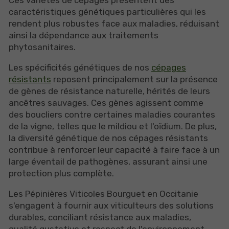
caractéristiques génétiques particulières qui les
rendent plus robustes face aux maladies, réduisant
ainsi la dépendance aux traitements
phytosanitaires.
Les spécificités génétiques de nos
cépages
résistants
reposent principalement sur la présence
de gènes de résistance naturelle, hérités de leurs
ancêtres sauvages. Ces gènes agissent comme
des boucliers contre certaines maladies courantes
de la vigne, telles que le mildiou et l'oïdium. De plus,
la diversité génétique de nos cépages résistants
contribue à renforcer leur capacité à faire face à un
large éventail de pathogènes, assurant ainsi une
protection plus complète.
Les Pépinières Viticoles Bourguet en Occitanie
s'engagent à fournir aux viticulteurs des solutions
durables, conciliant résistance aux maladies,
qualité gustative et respect de l'environnement.