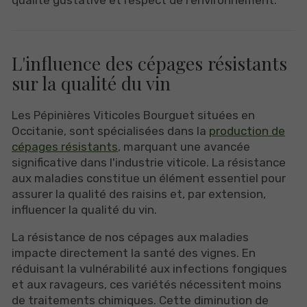
L'influence des cépages résistants
sur la qualité du vin
Les Pépinières Viticoles Bourguet situées en
Occitanie, sont spécialisées dans la
production de
cépages résistants
, marquant une avancée
significative dans l'industrie viticole. La résistance
aux maladies constitue un élément essentiel pour
assurer la qualité des raisins et, par extension,
influencer la qualité du vin.
La résistance de nos cépages aux maladies
impacte directement la santé des vignes. En
réduisant la vulnérabilité aux infections fongiques
et aux ravageurs, ces variétés nécessitent moins
de traitements chimiques. Cette diminution de