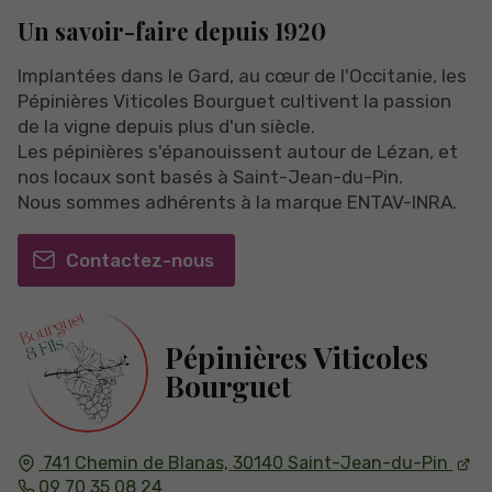
Un savoir-faire depuis 1920
Implantées dans le Gard, au cœur de l'Occitanie, les
Pépinières Viticoles Bourguet cultivent la passion
de la vigne depuis plus d'un siècle.
Les pépinières s'épanouissent autour de Lézan, et
nos locaux sont basés à Saint-Jean-du-Pin.
Nous sommes adhérents à la marque ENTAV-INRA.
Contactez-nous
Pépinières Viticoles
Bourguet
741 Chemin de Blanas,
30140
Saint-Jean-du-Pin
09 70 35 08 24