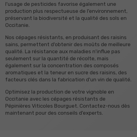
l'usage de pesticides favorise également une
production plus respectueuse de l'environnement,
préservant la biodiversité et la qualité des sols en
Occitanie.
Nos cépages résistants, en produisant des raisins
sains, permettent d'obtenir des moûts de meilleure
qualité. La résistance aux maladies n'influe pas
seulement sur la quantité de récolte, mais
également sur la concentration des composés
aromatiques et la teneur en sucre des raisins, des
facteurs clés dans la fabrication d'un vin de qualité.
Optimisez la production de votre vignoble en
Occitanie avec les cépages résistants de
Pépinières Viticoles Bourguet. Contactez-nous dès
maintenant pour des conseils d'experts.