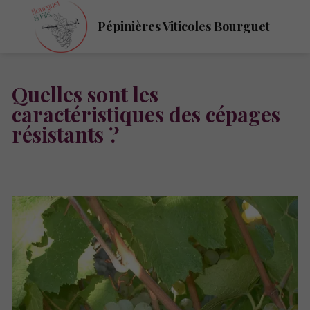
Pépinières Viticoles Bourguet
Quelles sont les
caractéristiques des cépages
résistants ?